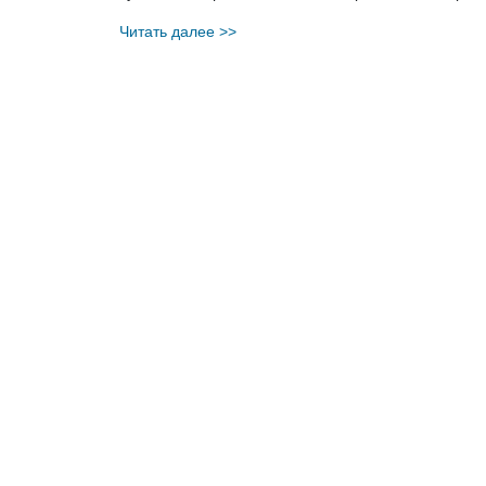
Читать далее >>