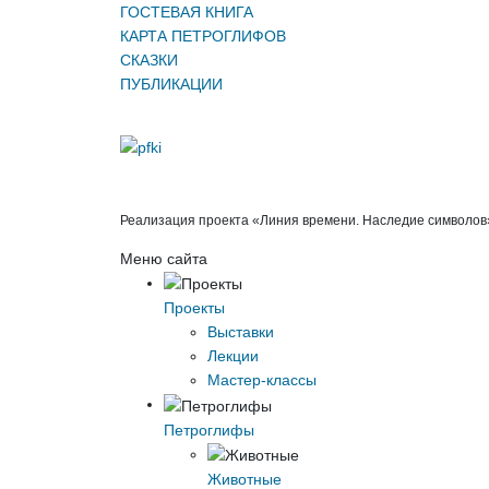
ГОСТЕВАЯ КНИГА
КАРТА ПЕТРОГЛИФОВ
СКАЗКИ
ПУБЛИКАЦИИ
Реализация проекта «Линия времени. Наследие символов
Меню сайта
Проекты
Выставки
Лекции
Мастер-классы
Петроглифы
Животные