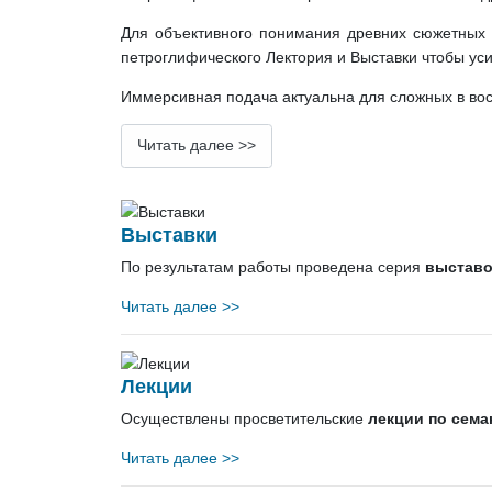
Для объективного понимания древних сюжетных 
петроглифического Лектория и Выставки чтобы ус
Иммерсивная подача актуальна для сложных в вос
Читать далее >>
Выставки
По результатам работы проведена серия
выставо
Читать далее >>
Лекции
Осуществлены просветительские
лекции по сема
Читать далее >>