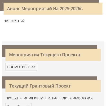
Анонс Мероприятий На 2025-2026г.
Нет событий
Мероприятия Текущего Проекта
ПОСМОТРЕТЬ >>
Текущий Грантовый Проект
ПРОЕКТ «ЛИНИЯ ВРЕМЕНИ. НАСЛЕДИЕ СИМВОЛОВ.»