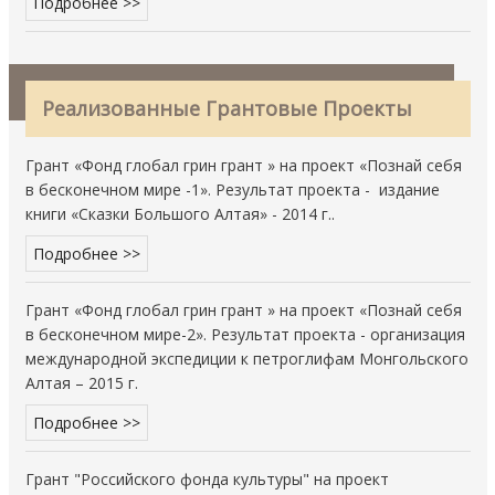
Подробнее >>
Реализованные Грантовые Проекты
Грант «Фонд глобал грин грант » на проект «Познай себя
в бесконечном мире -1». Результат проекта - издание
книги «Сказки Большого Алтая» - 2014 г..
Подробнее >>
Грант «Фонд глобал грин грант » на проект «Познай себя
в бесконечном мире-2». Результат проекта - организация
международной экспедиции к петроглифам Монгольского
Алтая – 2015 г.
Подробнее >>
Грант "Российского фонда культуры" на проект