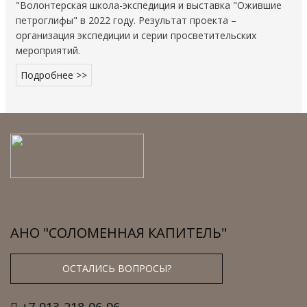
"Волонтерская школа-экспедиция и выставка "Ожившие
петроглифы" в 2022 году. Результат проекта –
организация экспедиции и серии просветительских
мероприятий.
Подробнее >>
АНО "СОЛОМЕННАЯ КАПИТЕЛЬ"
ОСТАЛИСЬ ВОПРОСЫ?