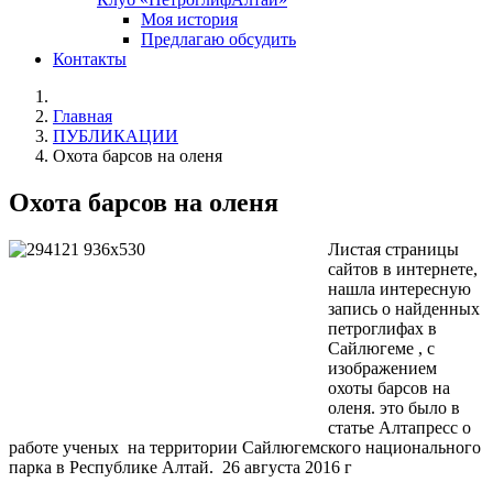
Моя история
Предлагаю обсудить
Контакты
Главная
ПУБЛИКАЦИИ
Охота барсов на оленя
Охота барсов на оленя
Листая страницы
сайтов в интернете,
нашла интересную
запись о найденных
петроглифах в
Сайлюгеме , с
изображением
охоты барсов на
оленя. это было в
статье Алтапресс о
работе ученых на территории Сайлюгемского национального
парка в Республике Алтай. 26 августа 2016 г