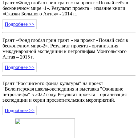
Грант «Фонд глобал грин грант » на проект «Познай себя в
бесконечном мире -1». Результат проекта - издание книги
«Сказки Большого Алтая» - 2014 г..
Подробнее >>
Грант «Фонд глобал грин грант » на проект «Познай себя в
бесконечном мире-2». Результат проекта - организация
международной экспедиции к петроглифам Монгольского
Алтая – 2015 г.
Подробнее >>
Грант "Российского фонда культуры" на проект
"Волонтерская школа-экспедиция и выставка "Ожившие
петроглифы" в 2022 году. Результат проекта – организация
экспедиции и серии просветительских мероприятий.
Подробнее >>