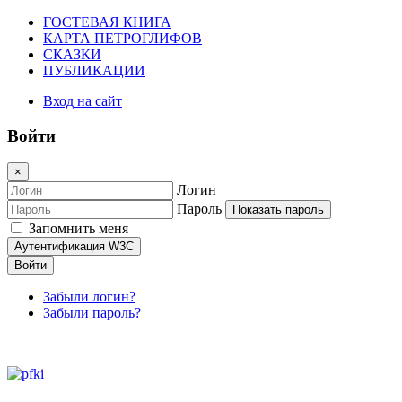
ГОСТЕВАЯ КНИГА
КАРТА ПЕТРОГЛИФОВ
СКАЗКИ
ПУБЛИКАЦИИ
Вход на сайт
Войти
×
Логин
Пароль
Показать пароль
Запомнить меня
Аутентификация W3C
Войти
Забыли логин?
Забыли пароль?