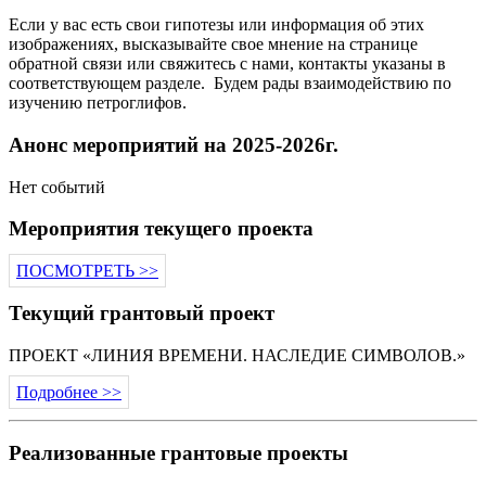
Если у вас есть свои гипотезы или информация об этих
изображениях, высказывайте свое мнение на странице
обратной связи или свяжитесь с нами, контакты указаны в
соответствующем разделе. Будем рады взаимодействию по
изучению петроглифов.
Анонс мероприятий на 2025-2026г.
Нет событий
Мероприятия текущего проекта
ПОСМОТРЕТЬ >>
Текущий грантовый проект
ПРОЕКТ «ЛИНИЯ ВРЕМЕНИ. НАСЛЕДИЕ СИМВОЛОВ.»
Подробнее >>
Реализованные грантовые проекты